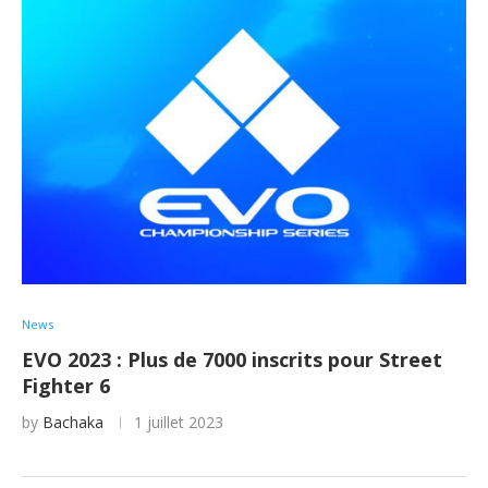
News
EVO 2023 : Plus de 7000 inscrits pour Street
Fighter 6
by
Bachaka
1 juillet 2023