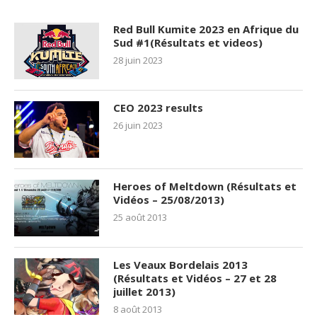
Red Bull Kumite 2023 en Afrique du
Sud #1(Résultats et videos)
28 juin 2023
CEO 2023 results
26 juin 2023
Heroes of Meltdown (Résultats et
Vidéos – 25/08/2013)
25 août 2013
Les Veaux Bordelais 2013
(Résultats et Vidéos – 27 et 28
juillet 2013)
8 août 2013