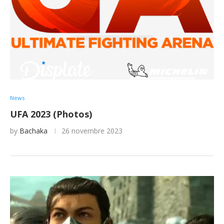
News
UFA 2023 (Photos)
by
Bachaka
26 novembre 2023