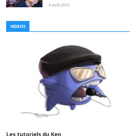
4 août 2013
VIDEOS
Les tutoriels du Ken