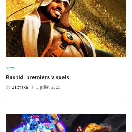
News
Rashid: premiers visuels
by
Bachaka
5 juillet 2023