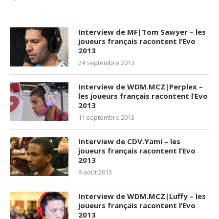
Interview de MF|Tom Sawyer – les
joueurs français racontent l’Evo
2013
24 septembre 2013
Interview de WDM.MCZ|Perplex –
les joueurs français racontent l’Evo
2013
11 septembre 2013
Interview de CDV.Yami – les
joueurs français racontent l’Evo
2013
9 août 2013
Interview de WDM.MCZ|Luffy – les
joueurs français racontent l’Evo
2013