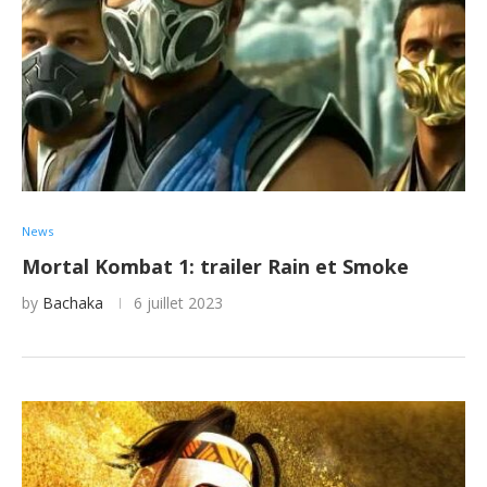
News
Mortal Kombat 1: trailer Rain et Smoke
by
Bachaka
6 juillet 2023