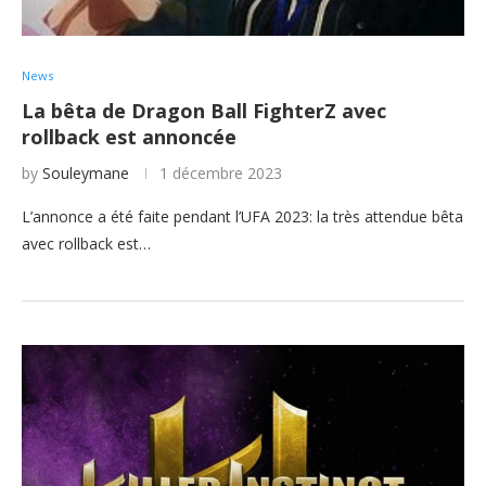
News
La bêta de Dragon Ball FighterZ avec
rollback est annoncée
by
Souleymane
1 décembre 2023
L’annonce a été faite pendant l’UFA 2023: la très attendue bêta
avec rollback est…