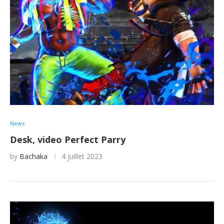
News
Desk, video Perfect Parry
by
Bachaka
4 juillet 2023