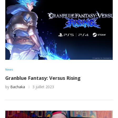
News
Granblue Fantasy: Versus Rising
by
Bachaka
3 juillet 2023