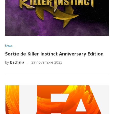
News
Sortie de Killer Instinct Anniversary Edition
by
Bachaka
29 novembre 2023