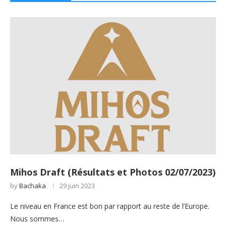
Mihos Draft (Résultats et Photos 02/07/2023)
by
Bachaka
29 juin 2023
Le niveau en France est bon par rapport au reste de l’Europe.
Nous sommes…