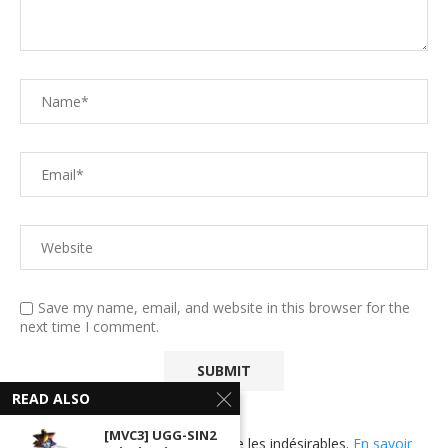
Save my name, email, and website in this browser for the
next time I comment.
READ ALSO
[MVC3] UGG-SIN2
Ce site utilise Akismet pour réduire les indésirables.
En savoir