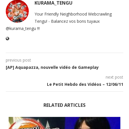
KURAMA_TENGU
Your Friendly Neighborhood Webcrawling
Tengu! - Balancez vos bons tuyaux
@kurama_tengu !!!
previous post
[AP] Aquapazza, nouvelle vidéo de Gameplay
next post
Le Petit Hebdo des Vidéos – 12/06/11
RELATED ARTICLES