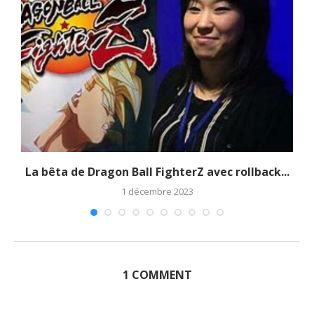
La bêta de Dragon Ball FighterZ avec rollback...
1 décembre 2023
1 COMMENT