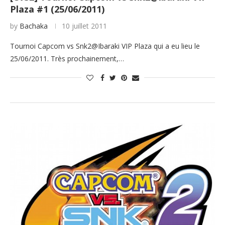
Plaza #1 (25/06/2011)
by
Bachaka
10 juillet 2011
Tournoi Capcom vs Snk2@Ibaraki VIP Plaza qui a eu lieu le
25/06/2011. Très prochainement,…