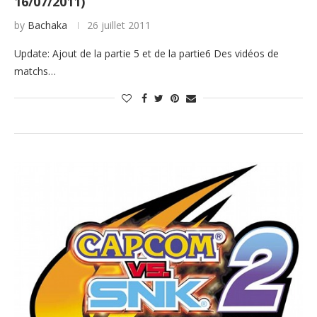
16/07/2011)
by
Bachaka
26 juillet 2011
Update: Ajout de la partie 5 et de la partie6 Des vidéos de
matchs…