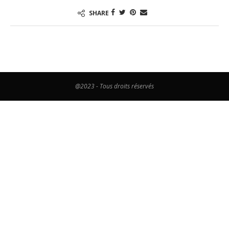
SHARE
@2023 - Tous droits réservés