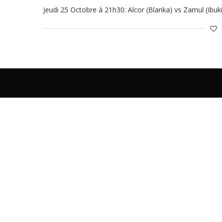
Jeudi 25 Octobre à 21h30: Alcor (Blanka) vs Zamul (Ibuki