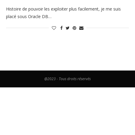
Histoire de pouvoir les exploiter plus facilement, je me suis
placé sous Oracle DB…
@2023 - Tous droits réservés