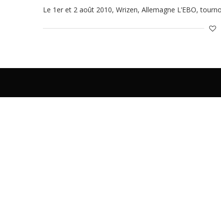
Le 1er et 2 août 2010, Wrizen, Allemagne L’EBO, tourno