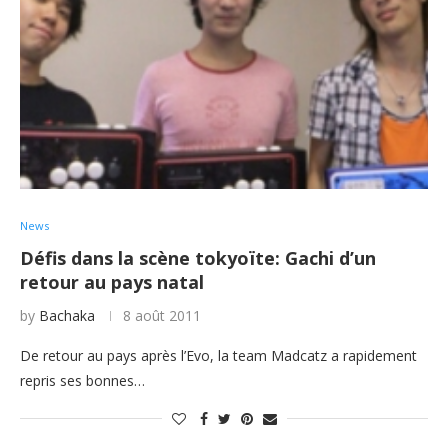
News
Défis dans la scène tokyoïte: Gachi d’un
retour au pays natal
by
Bachaka
8 août 2011
De retour au pays après l’Evo, la team Madcatz a rapidement
repris ses bonnes…