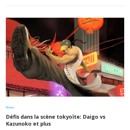
News
Défis dans la scène tokyoïte: Daigo vs
Kazunoko et plus