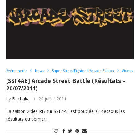
Evénements
News
Super Street Fighter 4 Arcade Edition
Videos
[SSF4AE] Arcade Street Battle (Résultats –
20/07/2011)
by
Bachaka
24 juillet 2011
La saison 2 des RB sur SSF4AE est bouclée. Ci-dessous les
résultats du dernier…