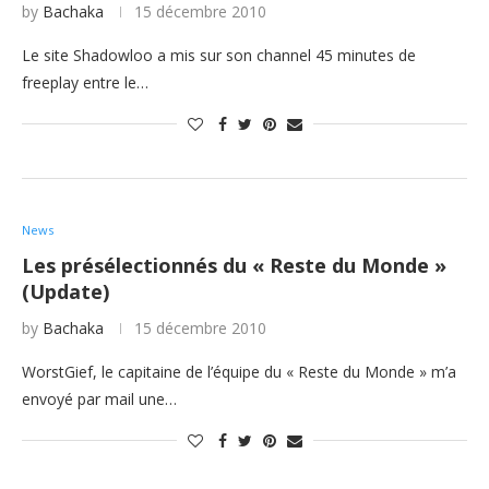
by
Bachaka
15 décembre 2010
Le site Shadowloo a mis sur son channel 45 minutes de
freeplay entre le…
News
Les présélectionnés du « Reste du Monde »
(Update)
by
Bachaka
15 décembre 2010
WorstGief, le capitaine de l’équipe du « Reste du Monde » m’a
envoyé par mail une…