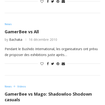
News
GamerBee vs All
by
Bachaka
16 décembre 2010
Pendant le Bushido International, les organisateurs ont prévu
de proposer des exhibitions juste après…
News
Videos
GamerBee vs Mago: Shadowloo Shodown
casuals