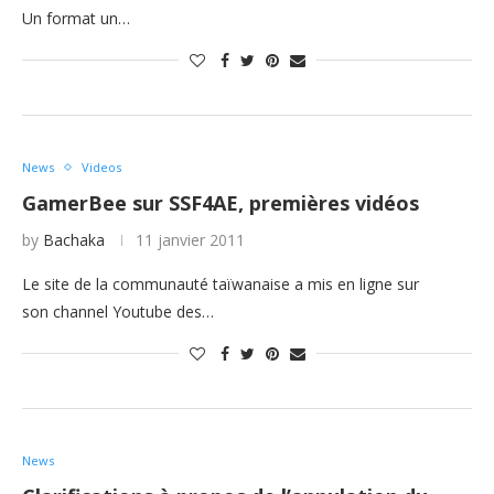
Un format un…
News
Videos
GamerBee sur SSF4AE, premières vidéos
by
Bachaka
11 janvier 2011
Le site de la communauté taïwanaise a mis en ligne sur
son channel Youtube des…
News