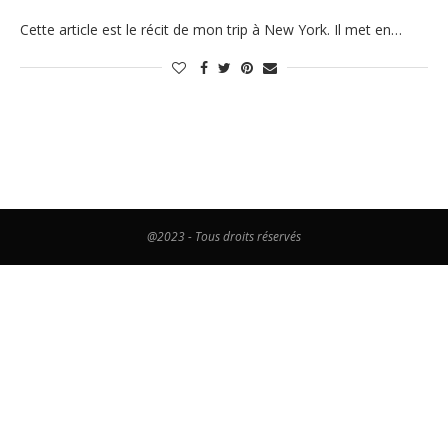
Cette article est le récit de mon trip à New York. Il met en…
@2023 - Tous droits réservés