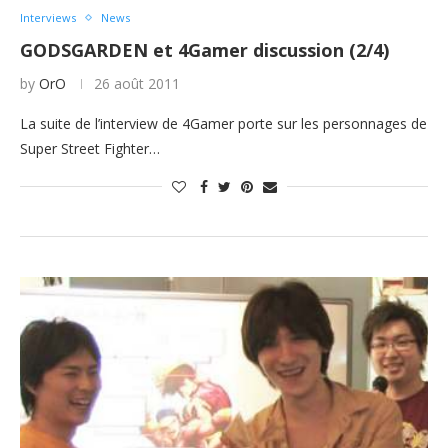
Interviews
News
GODSGARDEN et 4Gamer discussion (2/4)
by
OrO
26 août 2011
La suite de l’interview de 4Gamer porte sur les personnages de
Super Street Fighter…