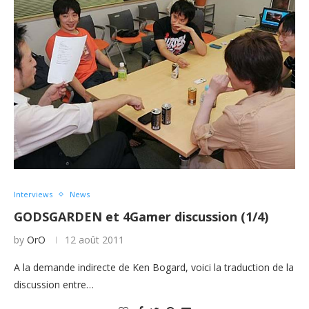
Interviews
News
GODSGARDEN et 4Gamer discussion (1/4)
by
OrO
12 août 2011
A la demande indirecte de Ken Bogard, voici la traduction de la
discussion entre…