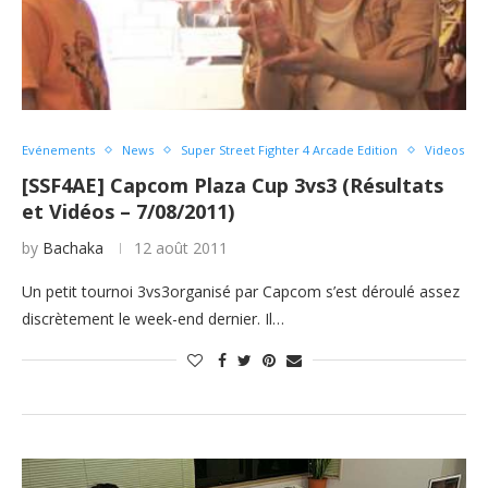
Evénements
News
Super Street Fighter 4 Arcade Edition
Videos
[SSF4AE] Capcom Plaza Cup 3vs3 (Résultats
et Vidéos – 7/08/2011)
by
Bachaka
12 août 2011
Un petit tournoi 3vs3organisé par Capcom s’est déroulé assez
discrètement le week-end dernier. Il…