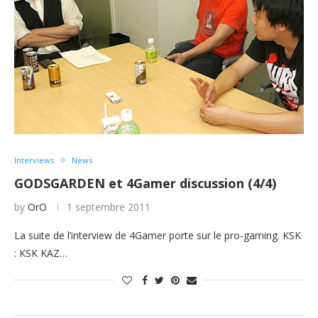
Interviews
News
GODSGARDEN et 4Gamer discussion (4/4)
by
OrO
1 septembre 2011
La suite de l’interview de 4Gamer porte sur le pro-gaming. KSK
: KSK KAZ…