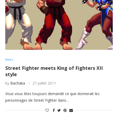
News
Street Fighter meets King of Fighters XII
style
by
Bachaka
27 juillet 2011
Vous vous êtes toujours demandé ce que donnerait les
personnages de Street Fighter dans…