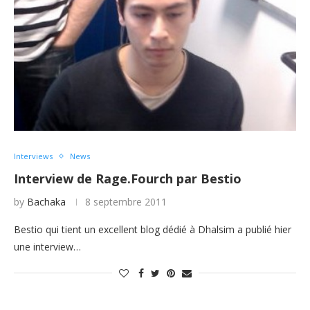
Interviews
News
Interview de Rage.Fourch par Bestio
by
Bachaka
8 septembre 2011
Bestio qui tient un excellent blog dédié à Dhalsim a publié hier
une interview…