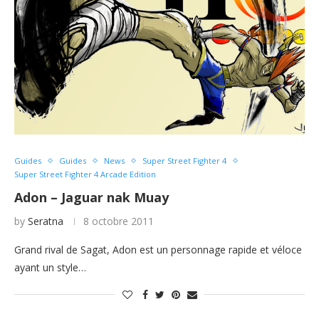
Guides
Guides
News
Super Street Fighter 4
Super Street Fighter 4 Arcade Edition
Adon – Jaguar nak Muay
by
Seratna
8 octobre 2011
Grand rival de Sagat, Adon est un personnage rapide et véloce
ayant un style…