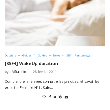
Dossiers
Guides
Guides
News
SSF4 - Personnages
[SSF4] WakeUp duration
by
eMRaistlin
28 février 2011
Comprendre la relevée, connaitre les principes, et savoir les
exploiter Exemple N°1 : Safe…