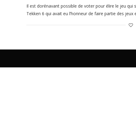
Il est dorénavant possible de voter pour élire le jeu qu
Tekken 6 qui avait eu l’honneur de faire partie des jeux