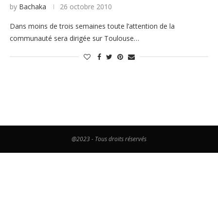
by
Bachaka
26 octobre 2010
Dans moins de trois semaines toute l’attention de la
communauté sera dirigée sur Toulouse…
@2023 - Tous droits réservés