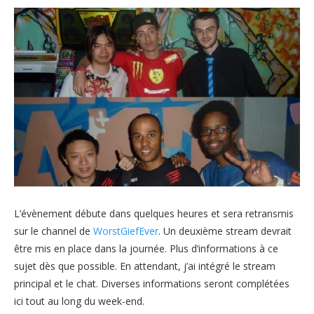
L’évènement débute dans quelques heures et sera retransmis
sur le channel de
WorstGiefEver
. Un deuxième stream devrait
être mis en place dans la journée. Plus d’informations à ce
sujet dès que possible. En attendant, j’ai intégré le stream
principal et le chat. Diverses informations seront complétées
ici tout au long du week-end.