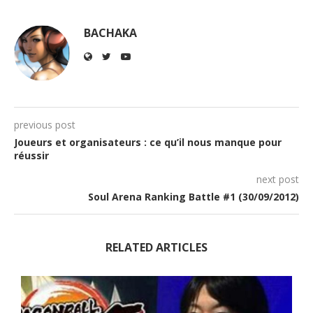
BACHAKA
previous post
Joueurs et organisateurs : ce qu’il nous manque pour
réussir
next post
Soul Arena Ranking Battle #1 (30/09/2012)
RELATED ARTICLES