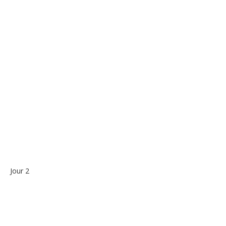
Jour 2