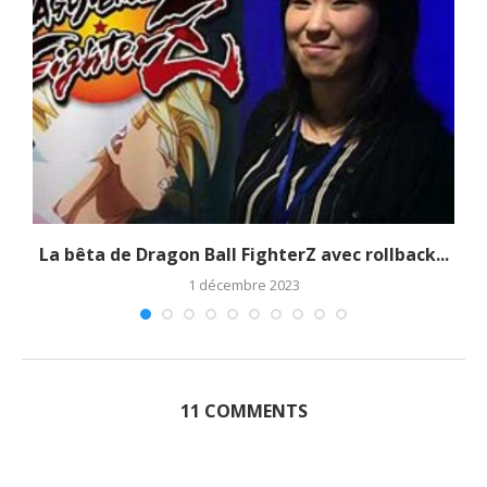
La bêta de Dragon Ball FighterZ avec rollback...
1 décembre 2023
11 COMMENTS