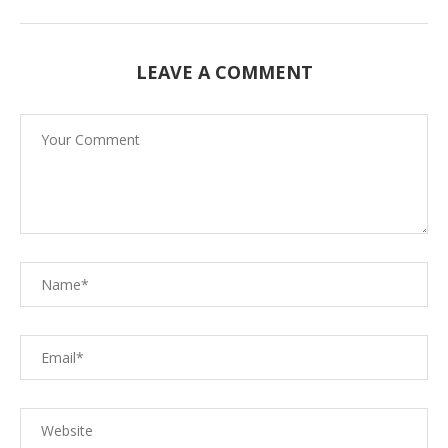
LEAVE A COMMENT