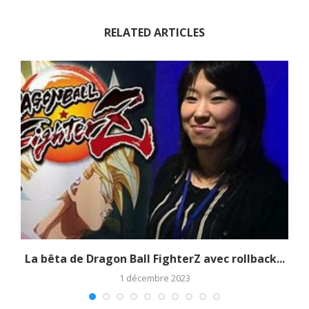
RELATED ARTICLES
La bêta de Dragon Ball FighterZ avec rollback...
1 décembre 2023