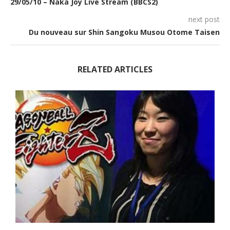
29/05/10 – Naka Joy Live Stream (BBCS2)
next post
Du nouveau sur Shin Sangoku Musou Otome Taisen
RELATED ARTICLES