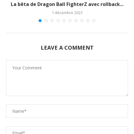
La bêta de Dragon Ball FighterZ avec rollback...
1 décembre 2023
LEAVE A COMMENT