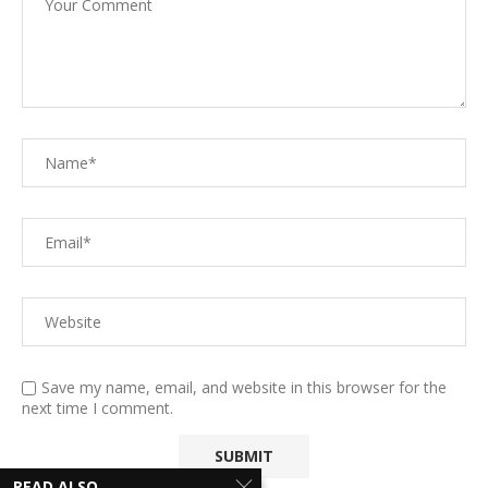
Save my name, email, and website in this browser for the
next time I comment.
READ ALSO