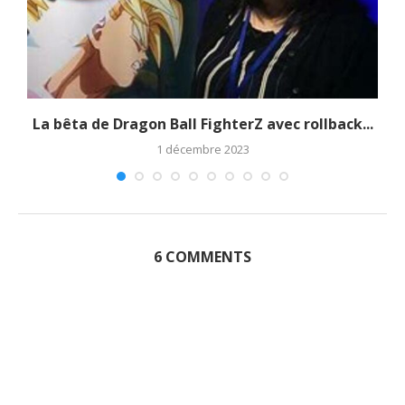
La bêta de Dragon Ball FighterZ avec rollback...
1 décembre 2023
6 COMMENTS