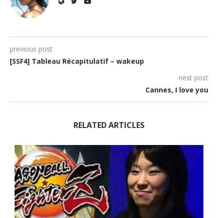
previous post
[SSF4] Tableau Récapitulatif – wakeup
next post
Cannes, I love you
RELATED ARTICLES