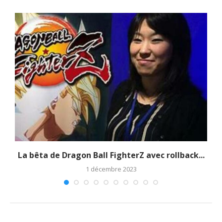
La bêta de Dragon Ball FighterZ avec rollback...
1 décembre 2023