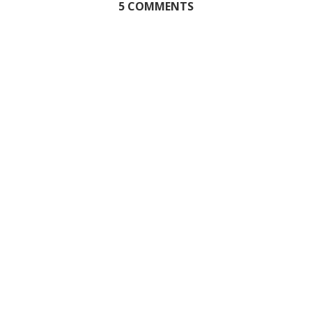
5 COMMENTS