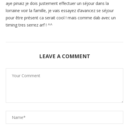
aye pinaiz je dois justement effectuer un séjour dans la
lorraine voir la famille, je vais essayez d’avancez se séjour
pour être présent ca serait cool ! mais comme dab avec un
timing tres serrez arf ! ^^
LEAVE A COMMENT