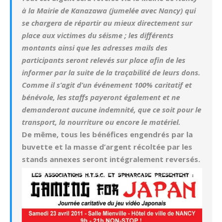
à la Mairie de Kanazawa (jumelée avec Nancy) qui
se chargera de répartir au mieux directement sur
place aux victimes du séisme ; les différents
montants ainsi que les adresses mails des
participants seront relevés sur place afin de les
informer par la suite de la traçabilité de leurs dons.
Comme il s’agit d’un événement 100% caritatif et
bénévole, les staffs payeront également et ne
demanderont aucune indemnité, que ce soit pour le
transport, la nourriture ou encore le matériel.
De même, tous les bénéfices engendrés par la
buvette et la masse d’argent récoltée par les
stands annexes seront intégralement reversés.