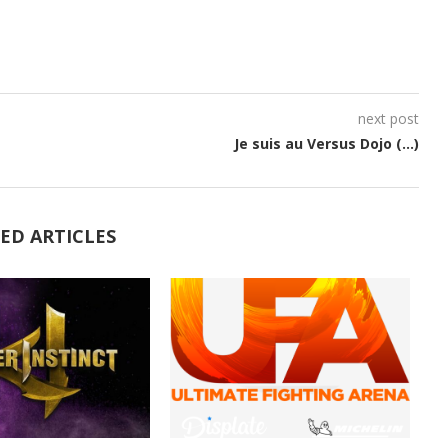
next post
Je suis au Versus Dojo (…)
ED ARTICLES