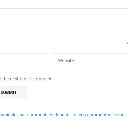
r the next time I comment.
avoir plus sur comment les données de vos commentaires sont