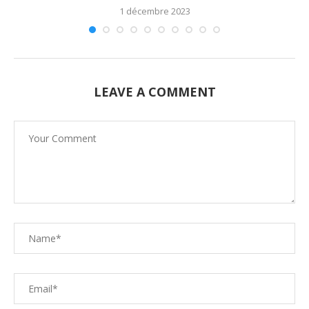
1 décembre 2023
LEAVE A COMMENT