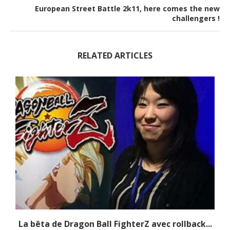
European Street Battle 2k11, here comes the new
challengers !
RELATED ARTICLES
La bêta de Dragon Ball FighterZ avec rollback...