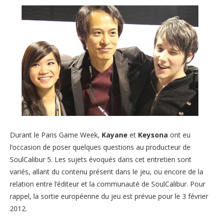
Durant le Paris Game Week,
Kayane
et
Keysona
ont eu
l’occasion de poser quelques questions au producteur de
SoulCalibur 5. Les sujets évoqués dans cet entretien sont
variés, allant du contenu présent dans le jeu, ou encore de la
relation entre l’éditeur et la communauté de SoulCalibur. Pour
rappel, la sortie européenne du jeu est prévue pour le 3 février
2012.