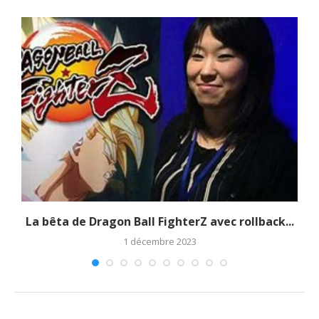
La bêta de Dragon Ball FighterZ avec rollback...
1 décembre 2023