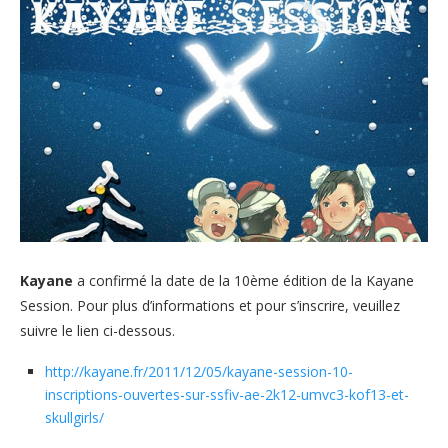
Kayane
a confirmé la date de la 10ème édition de la Kayane
Session. Pour plus d’informations et pour s’inscrire, veuillez
suivre le lien ci-dessous.
http://kayane.fr/2011/12/05/kayane-session-10-
inscriptions-ouvertes-sur-ssfiv-ae-2k12-umvc3-kof13-et-
skullgirls/