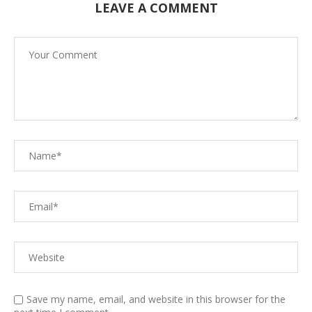
LEAVE A COMMENT
Save my name, email, and website in this browser for the