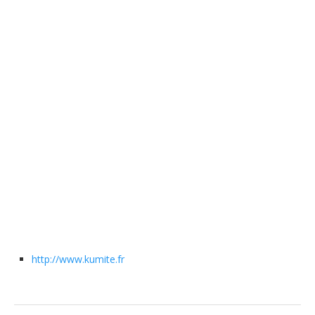
http://www.kumite.fr