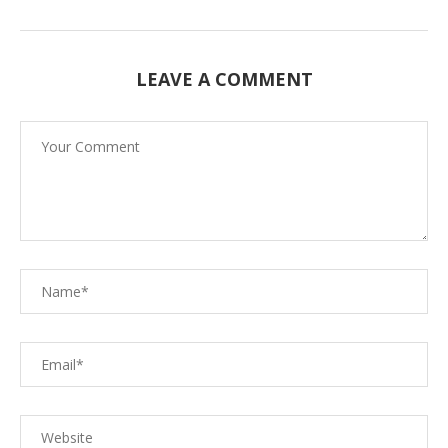
LEAVE A COMMENT