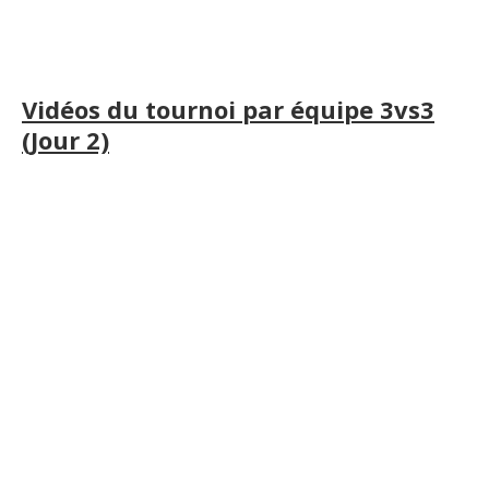
Vidéos du tournoi par équipe 3vs3
(Jour 2)