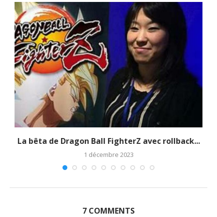
La bêta de Dragon Ball FighterZ avec rollback...
1 décembre 2023
7 COMMENTS