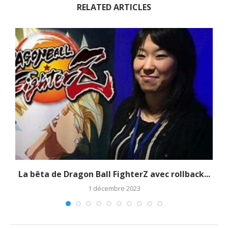
RELATED ARTICLES
La bêta de Dragon Ball FighterZ avec rollback...
1 décembre 2023