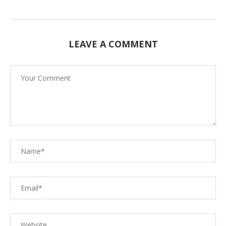
LEAVE A COMMENT