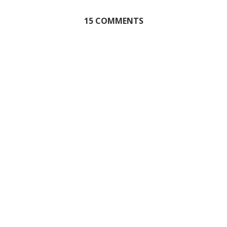
15 COMMENTS