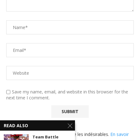
Save my name, email, and website in this browser for the
next time I comment.
READ ALSO
Ce site utilise Akismet pour réduire les indésirables.
En savoir
Team Battle