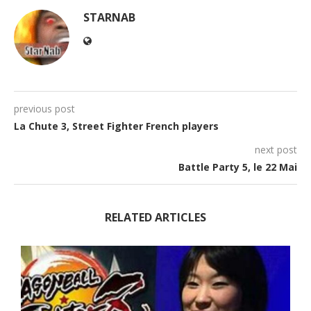
STARNAB
previous post
La Chute 3, Street Fighter French players
next post
Battle Party 5, le 22 Mai
RELATED ARTICLES