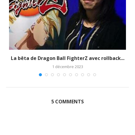
La bêta de Dragon Ball FighterZ avec rollback...
1 décembre 2023
5 COMMENTS