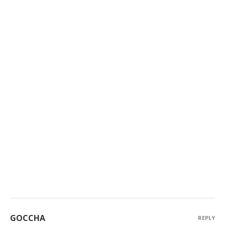
GOCCHA
REPLY