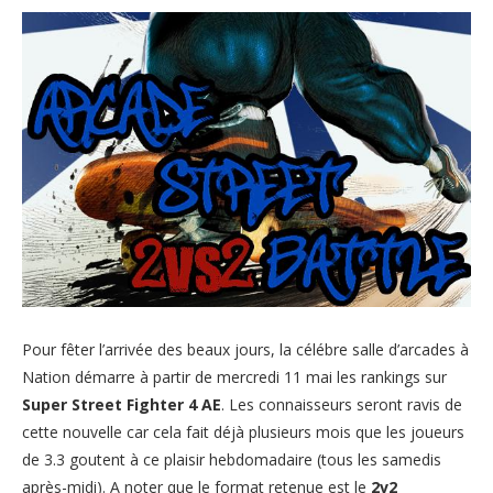
Pour fêter l’arrivée des beaux jours, la célébre salle d’arcades à
Nation démarre à partir de mercredi 11 mai les rankings sur
Super Street Fighter 4 AE
. Les connaisseurs seront ravis de
cette nouvelle car cela fait déjà plusieurs mois que les joueurs
de 3.3 goutent à ce plaisir hebdomadaire (tous les samedis
après-midi). A noter que le format retenue est le
2v2