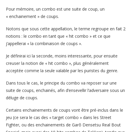
Pour mémoire, un combo est une suite de coup, un
« enchainement » de coups.
Notons que sous cette appellation, le terme regroupe en fait 2
notions : le combo en tant que « hit combo » et ce que
j’appellerai « la combinaison de coups ».
Je définirai ici la seconde, moins interessante, pour ensuite
creuser la notion de « hit combo », plus généralement
acceptée comme la seule valable par les puristes du genre.
Dans tous le cas, le principe du combo va reposer sur une
suite de coups, enchainés, afin d’ensevellir l’adversaire sous un
déluge de coups.
Certains enchainements de coups vont être pré-inclus dans le
jeu (ce sera le cas des « target combo » dans les Street
Fighter, ou des enchainements de Garô Densetsu Real Bout