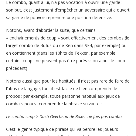
Le combo, quant à lui, n’a pas vocation à ouvrir une garde :
son but, c’est justement d’empêcher un adversaire qui a ouvert
sa garde de pouvoir reprendre une position défensive.
Notons, avant d’aborder la suite, que certains
« enchainements de coup » sont effectivement des combos (le
target combo de Rufus ou de Ken dans SF4, par exemple) ou
en contiennent (dans les 10hits de Tekken, par exemple,
certains coups ne peuvent pas être parés si on a pris le coup
précédent)
Notons aussi que pour les habitués, il n’est pas rare de faire de
l’abus de langage, tant il est facile de bien comprendre le
propos : par exemple, toute personne habitué aux jeux de
combats pourra comprendre la phrase suivante :
Le combo c.mp > Dash Overhead de Boxer ne fais pas combo
C’est le genre typique de phrase qui va perdre les joueurs