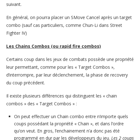
suivant.
En général, on pourra placer un SMove Cancel après un target
combo (sauf cas particuliers, comme Chun-Li dans Street
Fighter IV)
Les Chains Combos (ou rapid fire combos)
Certains coup dans les jeux de combats possède une propriété
leur permettant, comme pour les « Target Combos »,
d’interrompre, par leur déclenchement, la phase de recovery
du coup précédent.
Il existe plusieurs différences qui distinguent les « chain
combos » des « Target Combos » :
On peut effectuer un Chain combo entre n’importe quels
coups possédant la propriété « Chain », et dans l’ordre
qu’on veut. En gros, l’enchainement n’a donc pas été
programmé en dur par les développeurs du jeu.
Les 2 coups