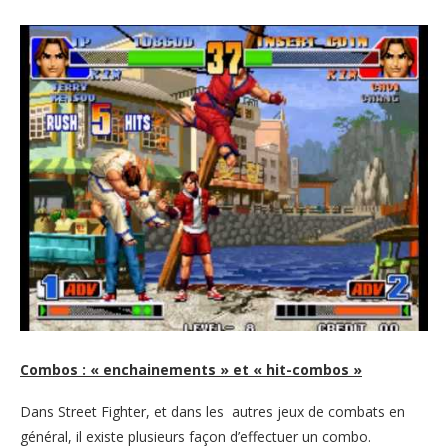
Combos : « enchainements » et « hit-combos »
Dans Street Fighter, et dans les autres jeux de combats en
général, il existe plusieurs façon d’effectuer un combo.