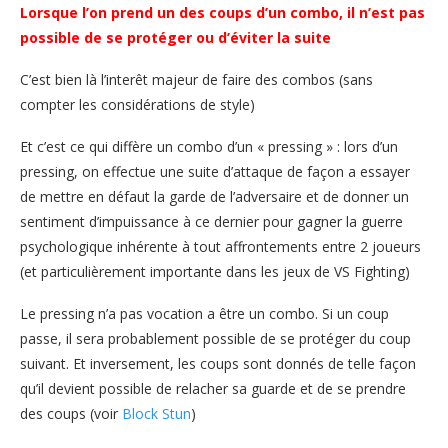
Lorsque l’on prend un des coups d’un combo, il n’est pas
possible de se protéger ou d’éviter la suite
C’est bien là l’interêt majeur de faire des combos (sans
compter les considérations de style)
Et c’est ce qui diffère un combo d’un « pressing » : lors d’un
pressing, on effectue une suite d’attaque de façon a essayer
de mettre en défaut la garde de l’adversaire et de donner un
sentiment d’impuissance à ce dernier pour gagner la guerre
psychologique inhérente à tout affrontements entre 2 joueurs
(et particulièrement importante dans les jeux de VS Fighting)
Le pressing n’a pas vocation a être un combo. Si un coup
passe, il sera probablement possible de se protéger du coup
suivant. Et inversement, les coups sont donnés de telle façon
qu’il devient possible de relacher sa guarde et de se prendre
des coups (voir
Block Stun
)