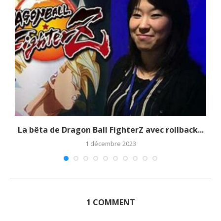
La bêta de Dragon Ball FighterZ avec rollback...
1 décembre 2023
1 COMMENT