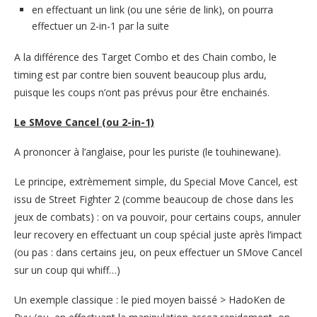
en effectuant un link (ou une série de link), on pourra
effectuer un 2-in-1 par la suite
A la différence des Target Combo et des Chain combo, le
timing est par contre bien souvent beaucoup plus ardu,
puisque les coups n’ont pas prévus pour être enchainés.
Le SMove Cancel (ou 2-in-1)
A prononcer à l’anglaise, pour les puriste (le touhinewane).
Le principe, extrèmement simple, du Special Move Cancel, est
issu de Street Fighter 2 (comme beaucoup de chose dans les
jeux de combats) : on va pouvoir, pour certains coups, annuler
leur recovery en effectuant un coup spécial juste après l’impact
(ou pas : dans certains jeu, on peux effectuer un SMove Cancel
sur un coup qui whiff…)
Un exemple classique : le pied moyen baissé > HadoKen de