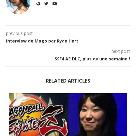
previous post
Interview de Mago par Ryan Hart
next post
SSF4 AE DLC, plus qu’une semaine !
RELATED ARTICLES