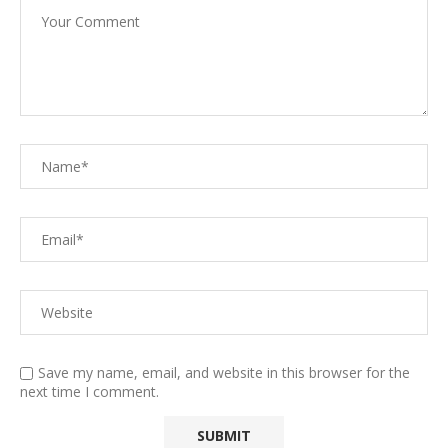
Save my name, email, and website in this browser for the
next time I comment.