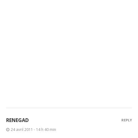
RENEGAD
REPLY
24 avril 2011 - 14 h 40 min