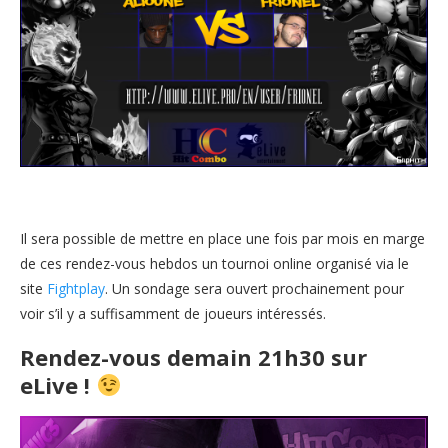
Il sera possible de mettre en place une fois par mois en marge
de ces rendez-vous hebdos un tournoi online organisé via le
site
Fightplay
. Un sondage sera ouvert prochainement pour
voir s’il y a suffisamment de joueurs intéressés.
Rendez-vous demain 21h30 sur
eLive !