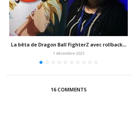
La bêta de Dragon Ball FighterZ avec rollback...
1 décembre 2023
16 COMMENTS