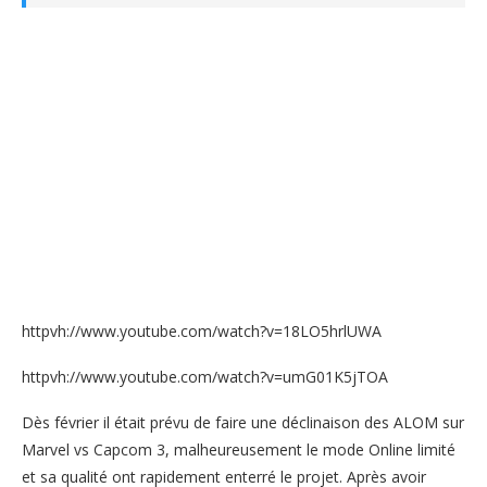
httpvh://www.youtube.com/watch?v=18LO5hrlUWA
httpvh://www.youtube.com/watch?v=umG01K5jTOA
Dès février il était prévu de faire une déclinaison des ALOM sur
Marvel vs Capcom 3, malheureusement le mode Online limité
et sa qualité ont rapidement enterré le projet. Après avoir