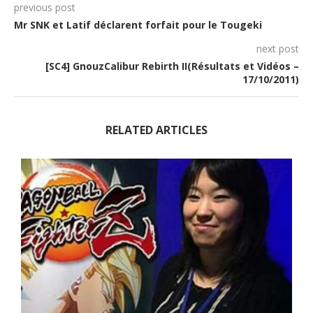
previous post
Mr SNK et Latif déclarent forfait pour le Tougeki
next post
[SC4] GnouzCalibur Rebirth II(Résultats et Vidéos –
17/10/2011)
RELATED ARTICLES