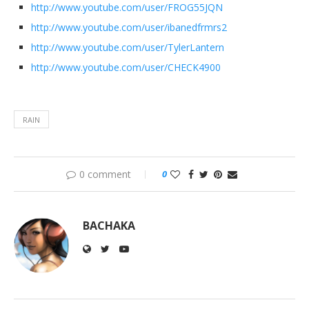
http://www.youtube.com/user/FROG55JQN
http://www.youtube.com/user/ibanedfrmrs2
http://www.youtube.com/user/TylerLantern
http://www.youtube.com/user/CHECK4900
RAIN
0 comment
0
BACHAKA