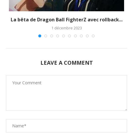
La bêta de Dragon Ball FighterZ avec rollback...
1 décembre 2023
LEAVE A COMMENT