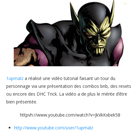
1upmalz
a réalisé une vidéo tutorial faisant un tour du
personnage via une présentation des combos bnb, des resets
ou encore des DHC Trick. La vidéo a de plus le mérite d’être
bien présentée.
httpvh://www.youtube.com/watch?v=JkVkKxbek58
http://www.youtube.com/user/1upmalz