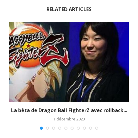
RELATED ARTICLES
La bêta de Dragon Ball FighterZ avec rollback...
1 décembre 2023