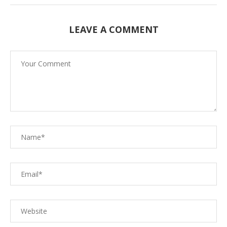
LEAVE A COMMENT