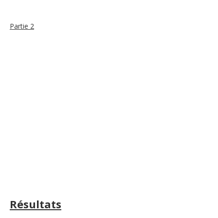
Partie 2
Résultats