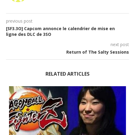
previous post
[SF3.3O] Capcom annonce le calendrier de mise en
ligne des DLC de 3SO
next post
Return of The Salty Sessions
RELATED ARTICLES