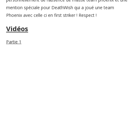
mention spéciale pour DeathWish qui a joué une team
Phoenix avec celle ci en first striker ! Respect !
Vidéos
Partie 1