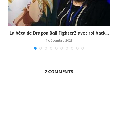
La bêta de Dragon Ball FighterZ avec rollback...
1 décembre 2023
2 COMMENTS