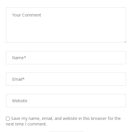
Save my name, email, and website in this browser for the
next time I comment.