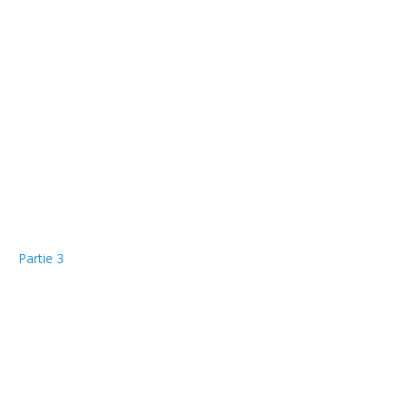
Partie 3