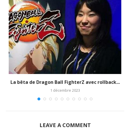
La bêta de Dragon Ball FighterZ avec rollback...
1 décembre 2023
LEAVE A COMMENT