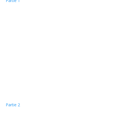
Partie 1
Partie 2