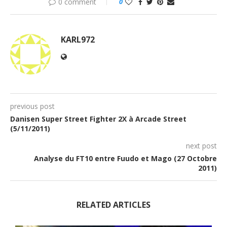
0 comment
0
KARL972
previous post
Danisen Super Street Fighter 2X à Arcade Street
(5/11/2011)
next post
Analyse du FT10 entre Fuudo et Mago (27 Octobre
2011)
RELATED ARTICLES