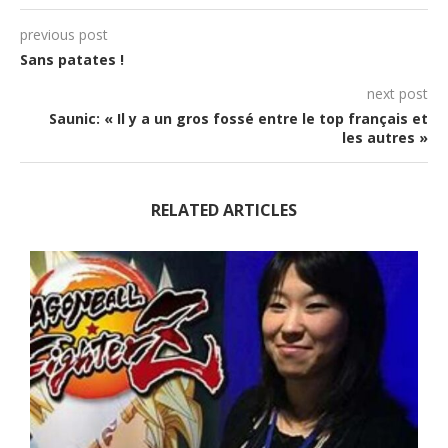
previous post
Sans patates !
next post
Saunic: « Il y a un gros fossé entre le top français et
les autres »
RELATED ARTICLES