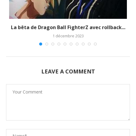
La bêta de Dragon Ball FighterZ avec rollback...
1 décembre 2023
LEAVE A COMMENT