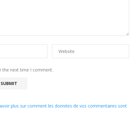
r the next time I comment.
avoir plus sur comment les données de vos commentaires sont