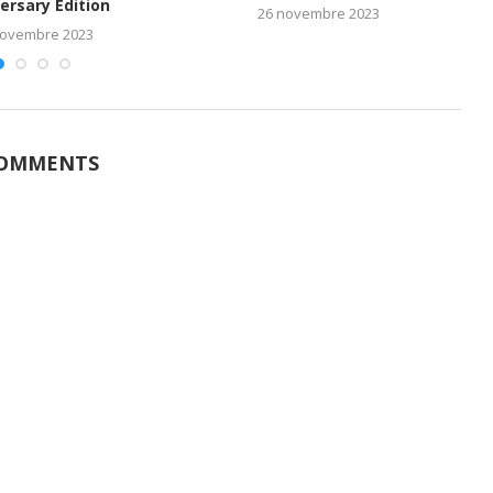
ersary Edition
26 novembre 2023
novembre 2023
COMMENTS