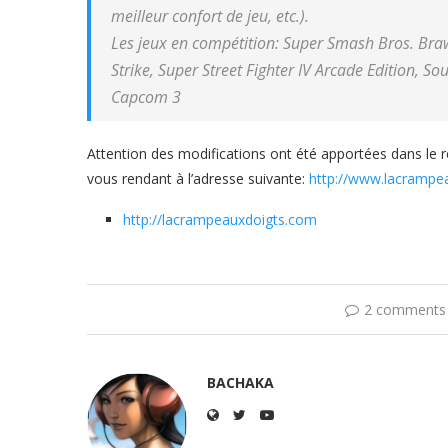
meilleur confort de jeu, etc.).
Les jeux en compétition: Super Smash Bros. Brawl
Strike, Super Street Fighter IV Arcade Edition, So
Capcom 3
Attention des modifications ont été apportées dans le r
vous rendant à l’adresse suivante:
http://www.lacrampe
http://lacrampeauxdoigts.com
2 comments
BACHAKA