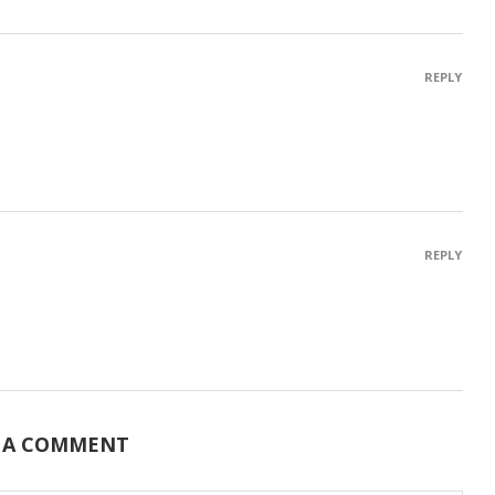
REPLY
REPLY
 A COMMENT