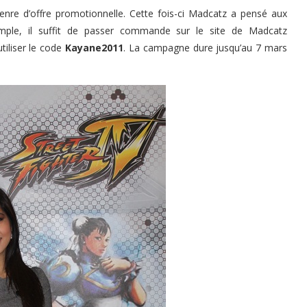
genre d’offre promotionnelle. Cette fois-ci Madcatz a pensé aux
simple, il suffit de passer commande sur le site de Madcatz
utiliser le code
Kayane2011
. La campagne dure jusqu’au 7 mars