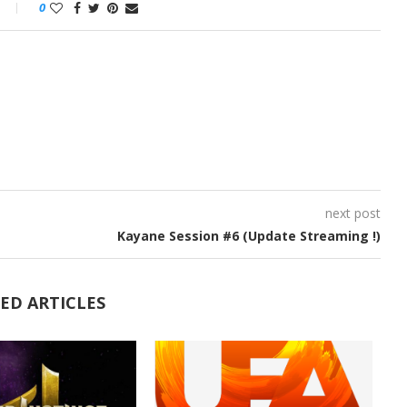
0
next post
Kayane Session #6 (Update Streaming !)
ED ARTICLES