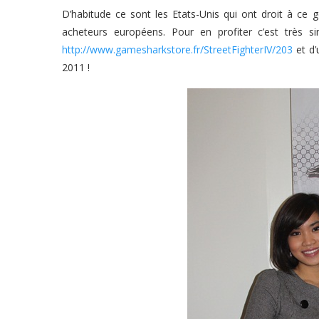
D’habitude ce sont les Etats-Unis qui ont droit à ce 
acheteurs européens. Pour en profiter c’est très 
http://www.gamesharkstore.fr/StreetFighterIV/203
et d’
2011 !