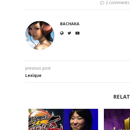
2 comments
BACHAKA
previous post
Lexique
RELAT