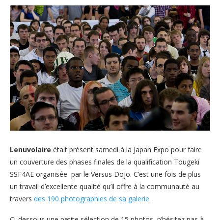
Lenuvolaire
était présent samedi à la Japan Expo pour faire
un couverture des phases finales de la qualification Tougeki
SSF4AE organisée par le Versus Dojo. C’est une fois de plus
un travail d’excellente qualité qu’il offre à la communauté au
travers
des 190 photographies de sa galerie
.
Ci-dessous une petite sélection de 15 photos, n’hésitez pas à