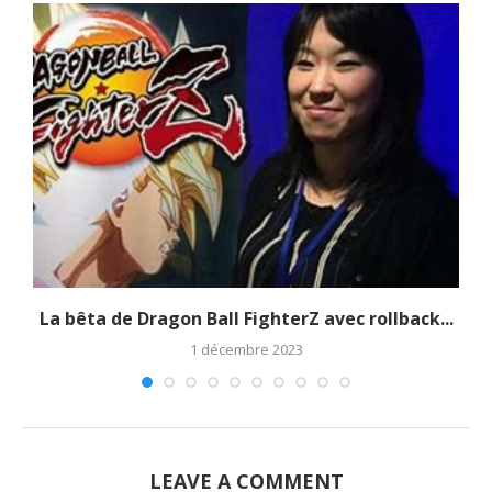
La bêta de Dragon Ball FighterZ avec rollback...
1 décembre 2023
LEAVE A COMMENT