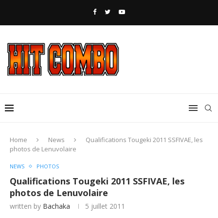
Home
News
Qualifications Tougeki 2011 SSFIVAE, les
photos de Lenuvolaire
NEWS
PHOTOS
Qualifications Tougeki 2011 SSFIVAE, les
photos de Lenuvolaire
written by
Bachaka
5 juillet 2011