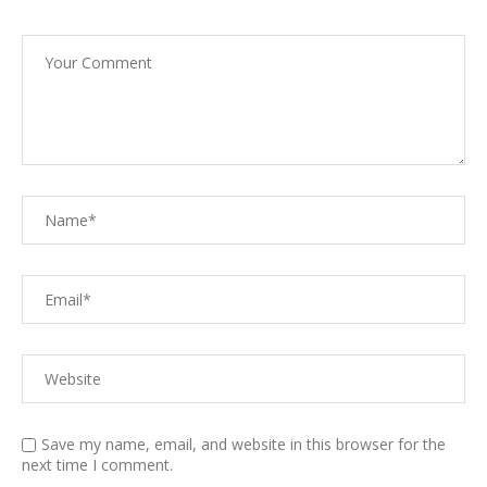
Save my name, email, and website in this browser for the
next time I comment.