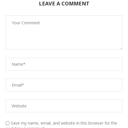
LEAVE A COMMENT
Save my name, email, and website in this browser for the