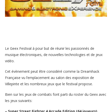
Le Geex Festival à pour but de réunir les passionnés de
musique électroniques, de nouvelles technologies et de jeux
vidéo.
Cet évènement peut être considéré comme la Dreamhack
Française vu l’emplacement au salon des exposition de
Villepinte et les nombreux jeux que le festival propose.
Bien sur les jeux de combats font parti du roster du Geex avec
les jeux suivants:
– Super Street Fighter 4 Arcade Edition (64 joueurs)