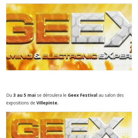
Du
3 au 5 mai
se déroulera le
Geex Festival
au salon des
expositions de
Villepinte.