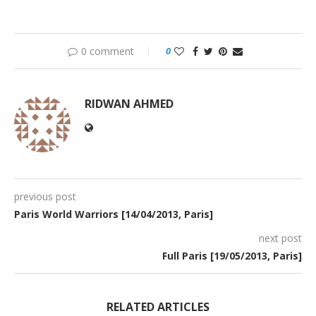
0 comment
0
RIDWAN AHMED
previous post
Paris World Warriors [14/04/2013, Paris]
next post
Full Paris [19/05/2013, Paris]
RELATED ARTICLES