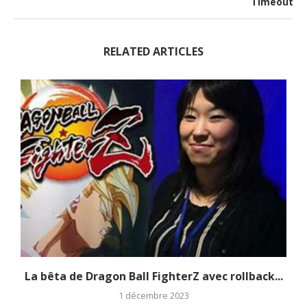
Timeout
RELATED ARTICLES
La bêta de Dragon Ball FighterZ avec rollback...
1 décembre 2023