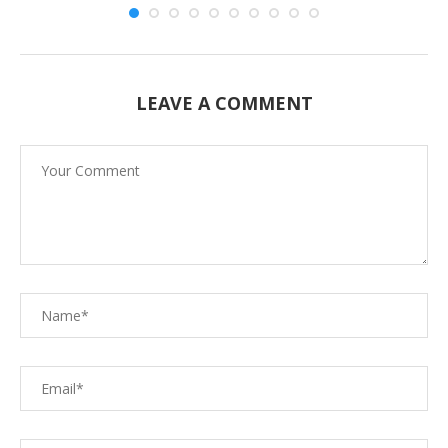
LEAVE A COMMENT