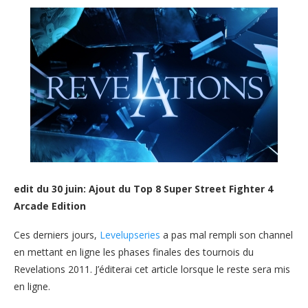
edit du 30 juin: Ajout du Top 8 Super Street Fighter 4
Arcade Edition
Ces derniers jours,
Levelupseries
a pas mal rempli son channel
en mettant en ligne les phases finales des tournois du
Revelations 2011. J’éditerai cet article lorsque le reste sera mis
en ligne.