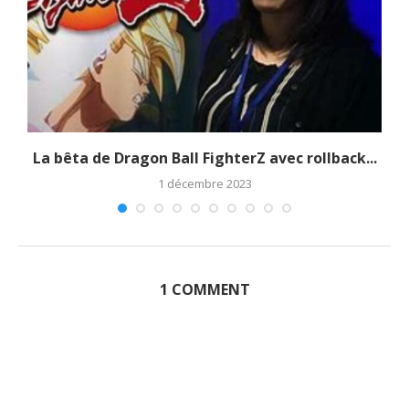
La bêta de Dragon Ball FighterZ avec rollback...
1 décembre 2023
1 COMMENT