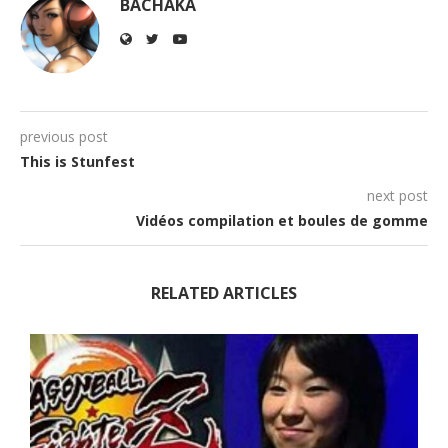
BACHAKA
previous post
This is Stunfest
next post
Vidéos compilation et boules de gomme
RELATED ARTICLES