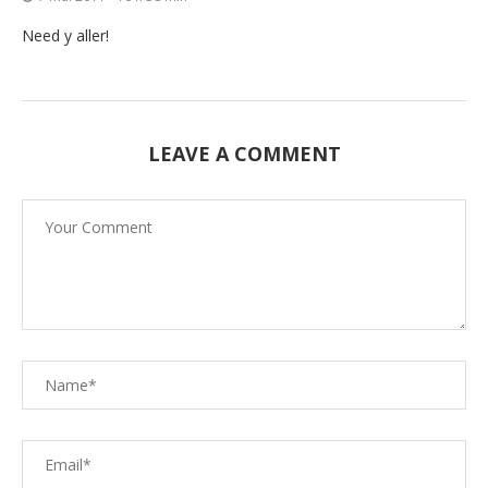
Need y aller!
LEAVE A COMMENT