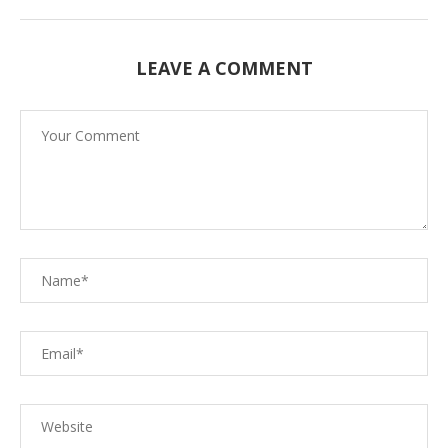
LEAVE A COMMENT