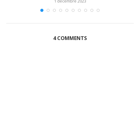
1 décembre 2023
4 COMMENTS