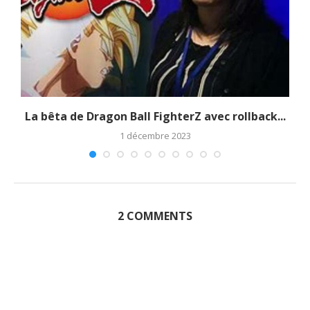
La bêta de Dragon Ball FighterZ avec rollback...
1 décembre 2023
2 COMMENTS