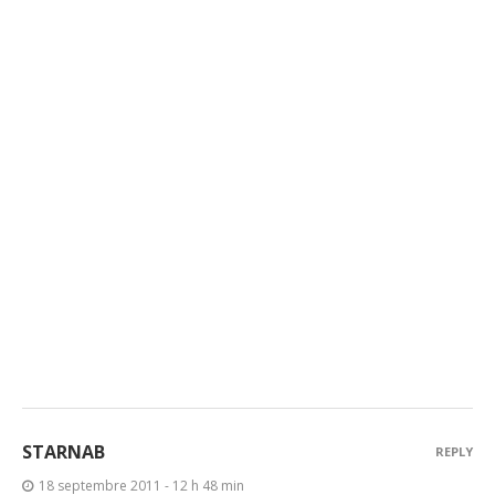
STARNAB
REPLY
18 septembre 2011 - 12 h 48 min