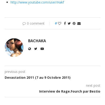
http://www.youtube.com/user/Hakf
0 comment
0
BACHAKA
previous post
Devastation 2011 (7 au 9 Octobre 2011)
next post
Interview de Rage.Fourch par Bestio