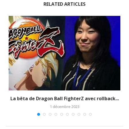
RELATED ARTICLES
La bêta de Dragon Ball FighterZ avec rollback...
1 décembre 2023