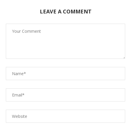
LEAVE A COMMENT