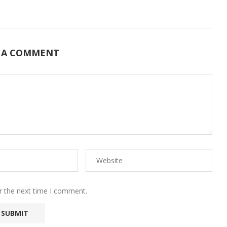
 A COMMENT
r the next time I comment.