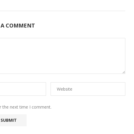
 A COMMENT
r the next time I comment.