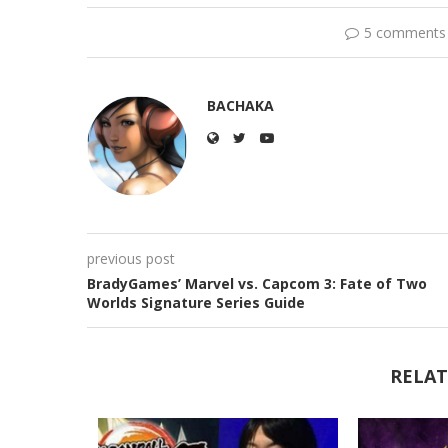
5 comments
BACHAKA
previous post
BradyGames’ Marvel vs. Capcom 3: Fate of Two
Worlds Signature Series Guide
RELAT