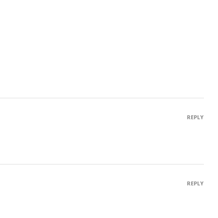
REPLY
REPLY