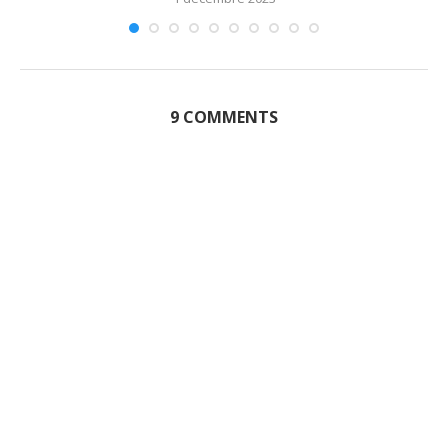
9 COMMENTS