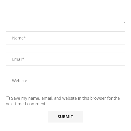
Save my name, email, and website in this browser for the
next time I comment.