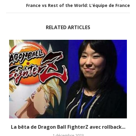
France vs Rest of the World: L’équipe de France
RELATED ARTICLES
La bêta de Dragon Ball FighterZ avec rollback...
1 décembre 2023