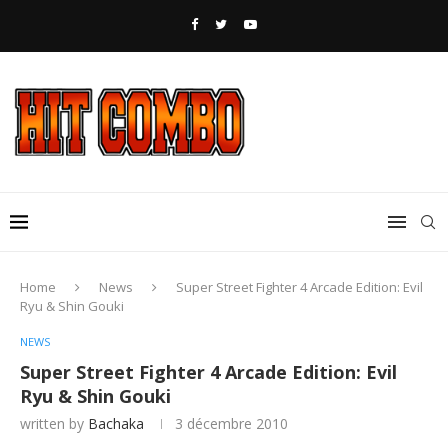
Home
News
Super Street Fighter 4 Arcade Edition: Evil
Ryu & Shin Gouki
NEWS
Super Street Fighter 4 Arcade Edition: Evil
Ryu & Shin Gouki
written by
Bachaka
3 décembre 2010