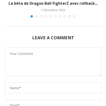
La bêta de Dragon Ball FighterZ avec rollback...
1 décembre 2023
LEAVE A COMMENT