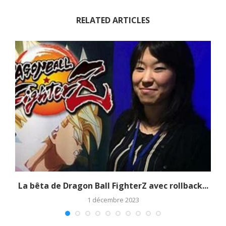
RELATED ARTICLES
La bêta de Dragon Ball FighterZ avec rollback...
1 décembre 2023