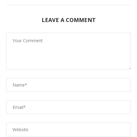
LEAVE A COMMENT