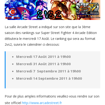
La salle Arcade Street a indiqué sur son site que la 3ème
saison des rankings sur Super Street Fighter 4 Arcade Edition
débutera le mercredi 17 Août. Le ranking qui sera au format
2vs2, suivra le calendrier ci-dessous:
Mercredi 17 Août 2011 à 19h00
Mercredi 31 Août 2011 à 19h00
Mercredi 7 Septembre 2011 à 19h00
Mercredi 14 Septembre 2011 à 19h00
Pour de plus amples informations veuillez-vous rendre sur son
site officiel
http://www.arcadestreet.fr